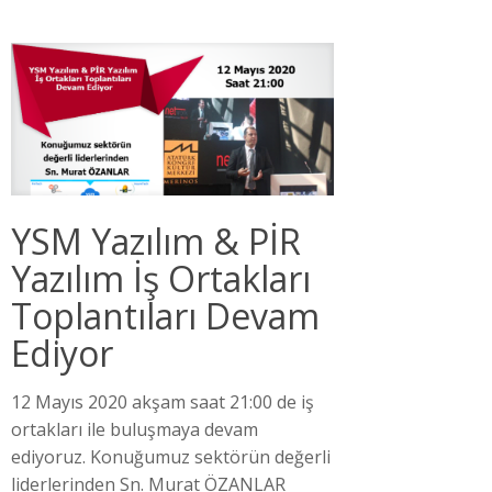
YSM Yazılım & PİR
Yazılım İş Ortakları
Toplantıları Devam
Ediyor
12 Mayıs 2020 akşam saat 21:00 de iş
ortakları ile buluşmaya devam
ediyoruz. Konuğumuz sektörün değerli
liderlerinden Sn. Murat ÖZANLAR