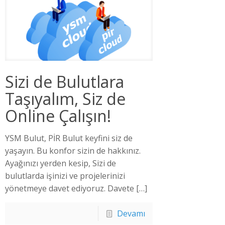
Sizi de Bulutlara
Taşıyalım, Siz de
Online Çalışın!
YSM Bulut, PİR Bulut keyfini siz de
yaşayın. Bu konfor sizin de hakkınız.
Ayağınızı yerden kesip, Sizi de
bulutlarda işinizi ve projelerinizi
yönetmeye davet ediyoruz. Davete
[…]
Devamı