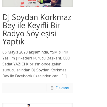
DJ Soydan Korkmaz
Bey ile Keyifli Bir
Radyo Söyleşisi
Yaptık
06 Mayıs 2020 akşamında, YSM & PİR
Yazılım şirketleri Kurucu Başkanı, CEO
Sedat YAZICI Kıbrıs’ın önde gelen
sunucularından DJ Soydan Korkmaz
Bey ile Facebook üzerinden canlı
[…]
Devamı