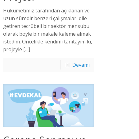
Hükümetimiz tarafından açıklanan ve
uzun süredir benzeri çalışmaları dile
getiren tecrübeli bir sektör mensubu
olarak böyle bir makale kaleme almak
istedim. Öncelikle kendimi tanıtayım ki,
projeyle
[…]
Devamı