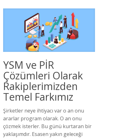
YSM ve PİR
Çözümleri Olarak
Rakiplerimizden
Temel Farkımız
Şirketler neye ihtiyacı var o an onu
ararlar program olarak. O an onu
çözmek isterler. Bu günü kurtaran bir
yaklaşımdır. Esasen yakın geleceği