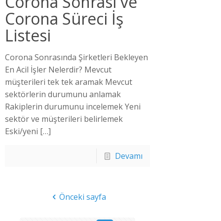
Corona Sonrası ve
Corona Süreci İş
Listesi
Corona Sonrasında Şirketleri Bekleyen
En Acil İşler Nelerdir? Mevcut
müşterileri tek tek aramak Mevcut
sektörlerin durumunu anlamak
Rakiplerin durumunu incelemek Yeni
sektör ve müşterileri belirlemek
Eski/yeni
[…]
Devamı
Önceki sayfa