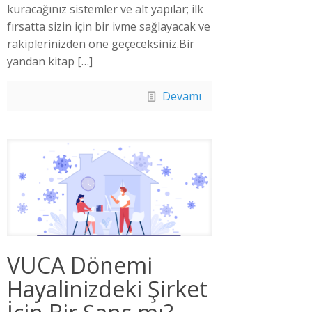
kuracağınız sistemler ve alt yapılar; ilk
fırsatta sizin için bir ivme sağlayacak ve
rakiplerinizden öne geçeceksiniz.Bir
yandan kitap
[…]
Devamı
VUCA Dönemi
Hayalinizdeki Şirket