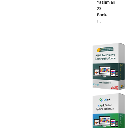
Yazılımları
23
Banka
il...