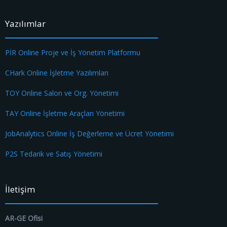
Yazılımlar
PİR Online Proje ve İş Yönetim Platformu
CHark Online İşletme Yazılımları
TOY Online Salon ve Org. Yönetimi
TAY Online İşletme Araçları Yönetimi
JobAnalytics Online İş Değerleme ve Ücret Yönetimi
P2S Tedarik ve Satış Yönetimi
İletişim
AR-GE Ofisi