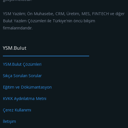
YSM Yazılım; Ön Muhasebe, CRM, Üretim, MES, FINTECH ve diğer
Bulut Yazılım Çözümleri ile Türkiye'nin öncü bilişim
firmalarındandır.
YSM.Bulut
YSM.Bulut Çözümleri
Sıkça Sorulan Sorular
Eğitim ve Dökümantasyon
KVKK Aydınlatma Metni
Çerez Kullanımı
İletişim