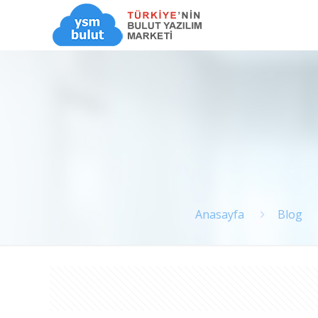
Anasayfa
Blog