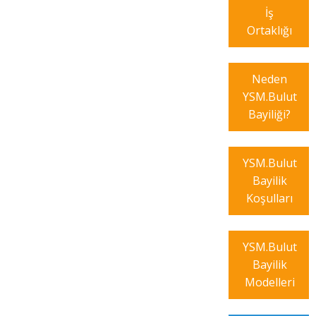
İş
Ortaklığı
Neden
YSM.Bulut
Bayiliği?
YSM.Bulut
Bayilik
Koşulları
YSM.Bulut
Bayilik
Modelleri