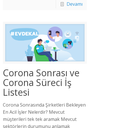
Devamı
Corona Sonrası ve
Corona Süreci İş
Listesi
Corona Sonrasında Şirketleri Bekleyen
En Acil İşler Nelerdir? Mevcut
müşterileri tek tek aramak Mevcut
sektörlerin durumunu anlamak