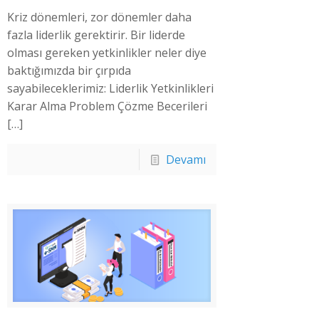
Kriz dönemleri, zor dönemler daha
fazla liderlik gerektirir. Bir liderde
olması gereken yetkinlikler neler diye
baktığımızda bir çırpıda
sayabileceklerimiz: Liderlik Yetkinlikleri
Karar Alma Problem Çözme Becerileri
[…]
Devamı