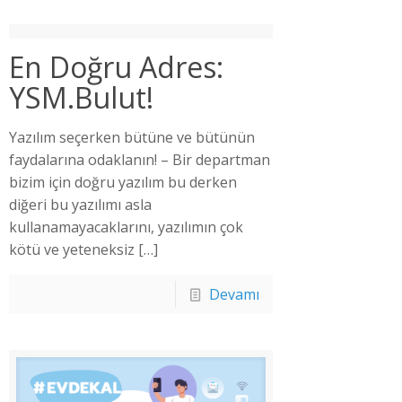
En Doğru Adres:
YSM.Bulut!
Yazılım seçerken bütüne ve bütünün
faydalarına odaklanın! – Bir departman
bizim için doğru yazılım bu derken
diğeri bu yazılımı asla
kullanamayacaklarını, yazılımın çok
kötü ve yeteneksiz
[…]
Devamı