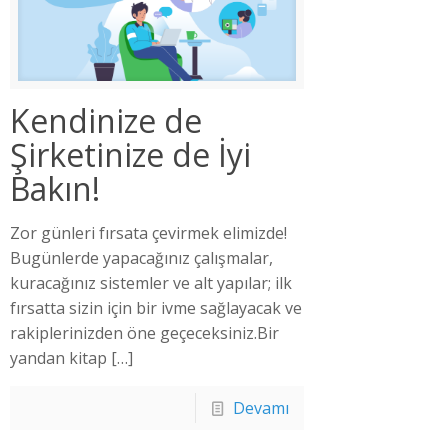
Kendinize de
Şirketinize de İyi
Bakın!
Zor günleri fırsata çevirmek elimizde!
Bugünlerde yapacağınız çalışmalar,
kuracağınız sistemler ve alt yapılar; ilk
fırsatta sizin için bir ivme sağlayacak ve
rakiplerinizden öne geçeceksiniz.Bir
yandan kitap
[…]
Devamı