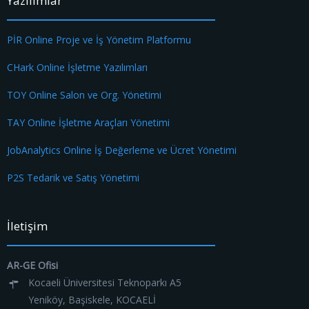
Yazılımlar
PİR Online Proje ve İş Yönetim Platformu
CHark Online İşletme Yazılımları
TOY Online Salon ve Org. Yönetimi
TAY Online İşletme Araçları Yönetimi
JobAnalytics Online İş Değerleme ve Ücret Yönetimi
P2S Tedarik ve Satış Yönetimi
İletişim
AR-GE Ofisi
Kocaeli Üniversitesi Teknoparkı A5
Yeniköy, Başiskele, KOCAELİ