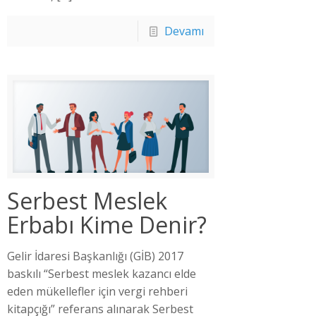
Devamı
Serbest Meslek
Erbabı Kime Denir?
Gelir İdaresi Başkanlığı (GİB) 2017
baskılı “Serbest meslek kazancı elde
eden mükellefler için vergi rehberi
kitapçığı” referans alınarak Serbest