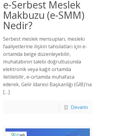
e-Serbest Meslek
Makbuzu (e-SMM)
Nedir?
Serbest meslek mensupları, mesleki
faaliyetlerine ilişkin tahsilatları için e-
ortamda belge düzenleyebilir,
muhatabının talebi doğrultusunda
elektronik veya kağıt ortamda
iletilebilir, e-ortamda muhafaza
ederek, Gelir İdaresi Başkanlığı (GİB)’na
[…]
Devamı