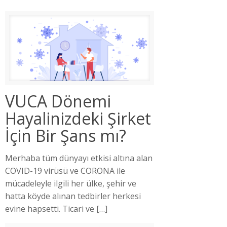
VUCA Dönemi
Hayalinizdeki Şirket
İçin Bir Şans mı?
Merhaba tüm dünyayı etkisi altına alan
COVID-19 virüsü ve CORONA ile
mücadeleyle ilgili her ülke, şehir ve
hatta köyde alınan tedbirler herkesi
evine hapsetti. Ticari ve
[…]