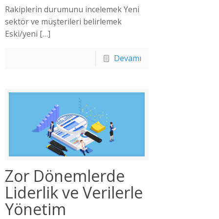
Rakiplerin durumunu incelemek Yeni
sektör ve müşterileri belirlemek
Eski/yeni
[…]
Devamı
Zor Dönemlerde
Liderlik ve Verilerle
Yönetim