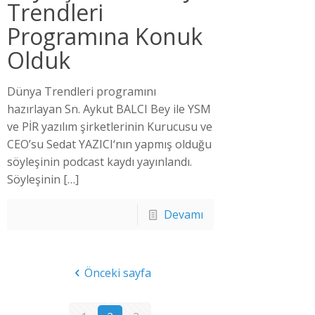
Trendleri
Programına Konuk
Olduk
Dünya Trendleri programını
hazırlayan Sn. Aykut BALCI Bey ile YSM
ve PİR yazılım şirketlerinin Kurucusu ve
CEO’su Sedat YAZICI‘nın yapmış olduğu
söyleşinin podcast kaydı yayınlandı.
Söyleşinin
[…]
Devamı
Önceki sayfa