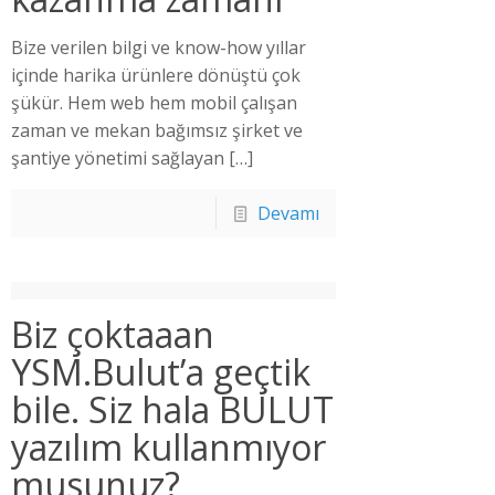
Bize verilen bilgi ve know-how yıllar
içinde harika ürünlere dönüştü çok
şükür. Hem web hem mobil çalışan
zaman ve mekan bağımsız şirket ve
şantiye yönetimi sağlayan
[…]
Devamı
Biz çoktaaan
YSM.Bulut’a geçtik
bile. Siz hala BULUT
yazılım kullanmıyor
musunuz?