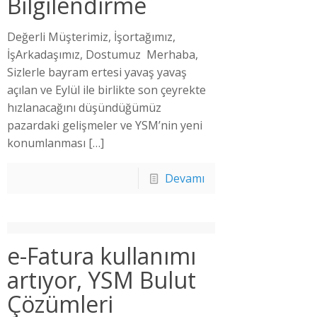
Bilgilendirme
Değerli Müşterimiz, İşortağımız,
İşArkadaşımız, Dostumuz Merhaba,
Sizlerle bayram ertesi yavaş yavaş
açılan ve Eylül ile birlikte son çeyrekte
hızlanacağını düşündüğümüz
pazardaki gelişmeler ve YSM’nin yeni
konumlanması
[…]
Devamı
e-Fatura kullanımı
artıyor, YSM Bulut
Çözümleri