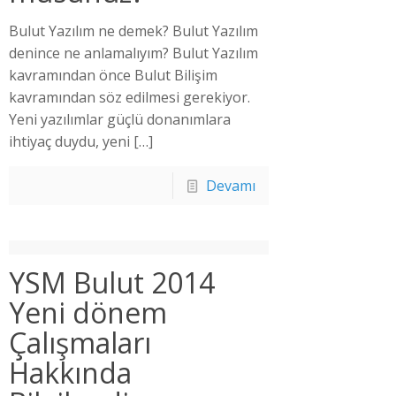
Bulut Yazılım ne demek? Bulut Yazılım
denince ne anlamalıyım? Bulut Yazılım
kavramından önce Bulut Bilişim
kavramından söz edilmesi gerekiyor.
Yeni yazılımlar güçlü donanımlara
ihtiyaç duydu, yeni
[…]
Devamı
YSM Bulut 2014
Yeni dönem
Çalışmaları
Hakkında