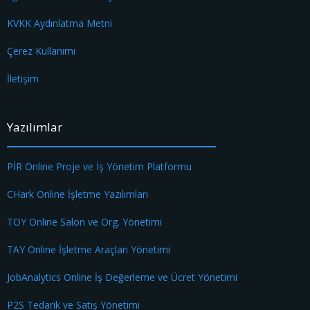
KVKK Aydınlatma Metni
Çerez Kullanımı
İletişim
Yazılımlar
PİR Online Proje ve İş Yönetim Platformu
CHark Online İşletme Yazılımları
TOY Online Salon ve Org. Yönetimi
TAY Online İşletme Araçları Yönetimi
JobAnalytics Online İş Değerleme ve Ücret Yönetimi
P2S Tedarik ve Satış Yönetimi