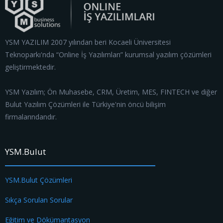
YSM YAZILIM 2007 yılından beri Kocaeli Üniversitesi
Teknoparkı'nda “Online İş Yazılımları” kurumsal yazılım çözümleri
geliştirmektedir.
YSM Yazılım; Ön Muhasebe, CRM, Üretim, MES, FINTECH ve diğer
Bulut Yazılım Çözümleri ile Türkiye'nin öncü bilişim
firmalarındandır.
YSM.Bulut
YSM.Bulut Çözümleri
Sıkça Sorulan Sorular
Eğitim ve Dökümantasyon