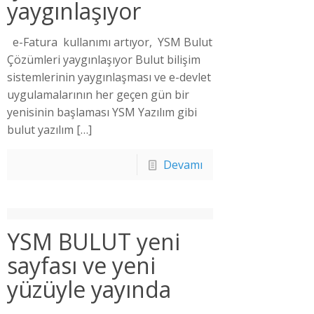
yaygınlaşıyor
e-Fatura kullanımı artıyor, YSM Bulut
Çözümleri yaygınlaşıyor Bulut bilişim
sistemlerinin yaygınlaşması ve e-devlet
uygulamalarının her geçen gün bir
yenisinin başlaması YSM Yazılım gibi
bulut yazılım
[…]
Devamı
YSM BULUT yeni
sayfası ve yeni
yüzüyle yayında