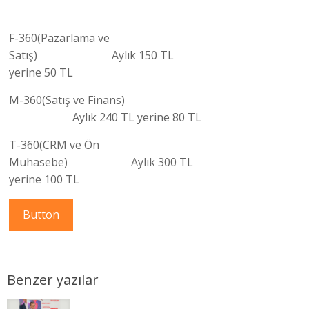
F-360(Pazarlama ve
Satış) Aylık 150 TL
yerine 50 TL
M-360(Satış ve Finans)
Aylık 240 TL yerine 80 TL
T-360(CRM ve Ön
Muhasebe) Aylık 300 TL
yerine 100 TL
Button
Benzer yazılar