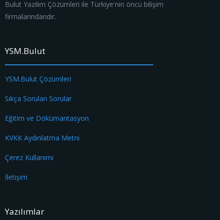
Bulut Yazılım Çözümleri ile Türkiye'nin öncü bilişim
firmalarındandır.
YSM.Bulut
YSM.Bulut Çözümleri
Sıkça Sorulan Sorular
Eğitim ve Dökümantasyon
KVKK Aydınlatma Metni
Çerez Kullanımı
İletişim
Yazılımlar