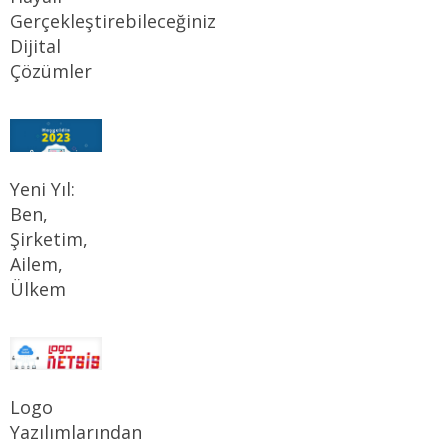
Gerçekleştirebileceğiniz
Dijital
Çözümler
Yeni Yıl:
Ben,
Şirketim,
Ailem,
Ülkem
Logo
Yazılımlarından