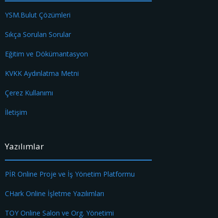
YSM.Bulut Çözümleri
Sıkça Sorulan Sorular
Eğitim ve Dökümantasyon
KVKK Aydınlatma Metni
Çerez Kullanımı
İletişim
Yazılımlar
PİR Online Proje ve İş Yönetim Platformu
CHark Online İşletme Yazılımları
TOY Online Salon ve Org. Yönetimi