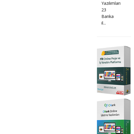
Yazılımları
23
Banka
il...