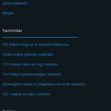
Çerez Kullanımı
İletişim
Yazılımlar
PİR Online Proje ve İş Yönetim Platformu
CHark Online İşletme Yazılımları
TOY Online Salon ve Org. Yönetimi
TAY Online İşletme Araçları Yönetimi
JobAnalytics Online İş Değerleme ve Ücret Yönetimi
P2S Tedarik ve Satış Yönetimi