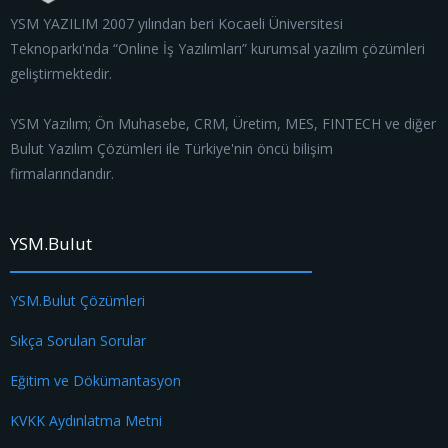
YSM YAZILIM 2007 yılından beri Kocaeli Üniversitesi
Teknoparkı'nda “Online İş Yazılımları” kurumsal yazılım çözümleri
geliştirmektedir.
YSM Yazılım; Ön Muhasebe, CRM, Üretim, MES, FINTECH ve diğer
Bulut Yazılım Çözümleri ile Türkiye'nin öncü bilişim
firmalarındandır.
YSM.Bulut
YSM.Bulut Çözümleri
Sıkça Sorulan Sorular
Eğitim ve Dökümantasyon
KVKK Aydınlatma Metni