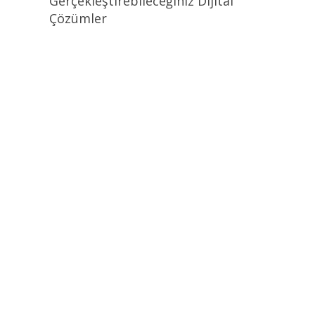
Gerçekleştirebileceğiniz Dijital
Çözümler