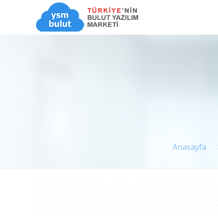
Anasayfa