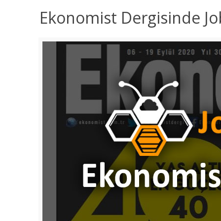
Ekonomist Dergisinde Jo