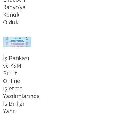
Radyo’ya
Konuk
Olduk
İş Bankası
ve YSM
Bulut
Online
İşletme
Yazılımlarında
İş Birliği
Yaptı