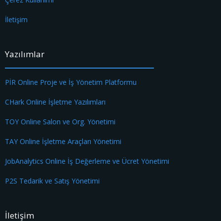
İletişim
Yazılımlar
PİR Online Proje ve İş Yönetim Platformu
CHark Online İşletme Yazılımları
TOY Online Salon ve Org. Yönetimi
TAY Online İşletme Araçları Yönetimi
JobAnalytics Online İş Değerleme ve Ücret Yönetimi
P2S Tedarik ve Satış Yönetimi
İletişim