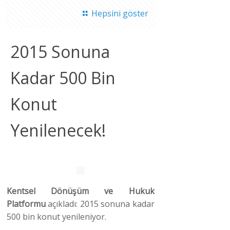
Hepsini göster
2015 Sonuna
Kadar 500 Bin
Konut
Yenilenecek!
Kentsel Dönüşüm ve Hukuk
Platformu
açıkladı: 2015 sonuna kadar
500 bin konut yenileniyor.