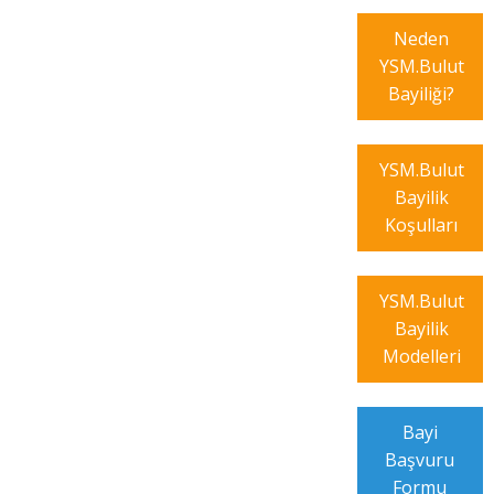
Neden
YSM.Bulut
Bayiliği?
YSM.Bulut
Bayilik
Koşulları
YSM.Bulut
Bayilik
Modelleri
Bayi
Başvuru
Formu