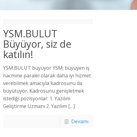
YSM.BULUT
Büyüyor, siz de
katılın!
YSM.BULUT büyüyor YSM; büyüyen iş
hacmine paralel olarak daha iyi hizmet
verebilmek amacıyla kadrosunu da
büyütüyor. Kadrosunu genişletmek
istediği pozisyonlar: 1. Yazılım
Geliştirme Uzmanı 2. Yazılım
[…]
Devamı