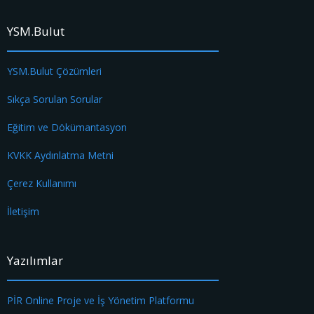
YSM.Bulut
YSM.Bulut Çözümleri
Sıkça Sorulan Sorular
Eğitim ve Dökümantasyon
KVKK Aydınlatma Metni
Çerez Kullanımı
İletişim
Yazılımlar
PİR Online Proje ve İş Yönetim Platformu