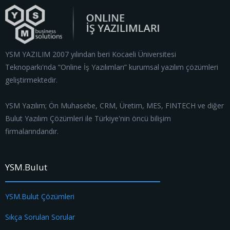
YSM YAZILIM 2007 yılından beri Kocaeli Üniversitesi
Teknoparkı'nda “Online İş Yazılımları” kurumsal yazılım çözümleri
geliştirmektedir.
YSM Yazılım; Ön Muhasebe, CRM, Üretim, MES, FINTECH ve diğer
Bulut Yazılım Çözümleri ile Türkiye'nin öncü bilişim
firmalarındandır.
YSM.Bulut
YSM.Bulut Çözümleri
Sıkça Sorulan Sorular