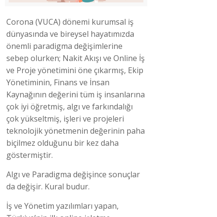
Corona (VUCA) dönemi kurumsal iş
dünyasında ve bireysel hayatımızda
önemli paradigma değişimlerine
sebep olurken; Nakit Akışı ve Online İş
ve Proje yönetimini öne çıkarmış, Ekip
Yönetiminin, Finans ve İnsan
Kaynağının değerini tüm iş insanlarına
çok iyi öğretmiş, algı ve farkındalığı
çok yükseltmiş, işleri ve projeleri
teknolojik yönetmenin değerinin paha
biçilmez olduğunu bir kez daha
göstermiştir.
Algı ve Paradigma değişince sonuçlar
da değişir. Kural budur.
İş ve Yönetim yazılımları yapan,