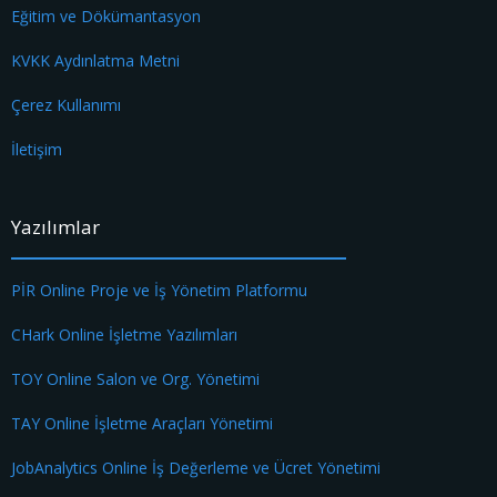
Eğitim ve Dökümantasyon
KVKK Aydınlatma Metni
Çerez Kullanımı
İletişim
Yazılımlar
PİR Online Proje ve İş Yönetim Platformu
CHark Online İşletme Yazılımları
TOY Online Salon ve Org. Yönetimi
TAY Online İşletme Araçları Yönetimi
JobAnalytics Online İş Değerleme ve Ücret Yönetimi