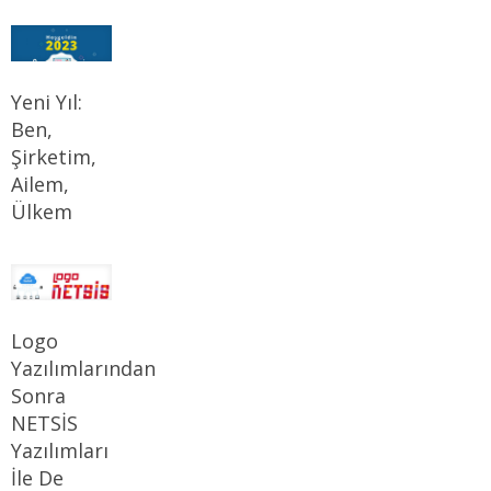
Yeni Yıl:
Ben,
Şirketim,
Ailem,
Ülkem
Logo
Yazılımlarından
Sonra
NETSİS
Yazılımları
İle De