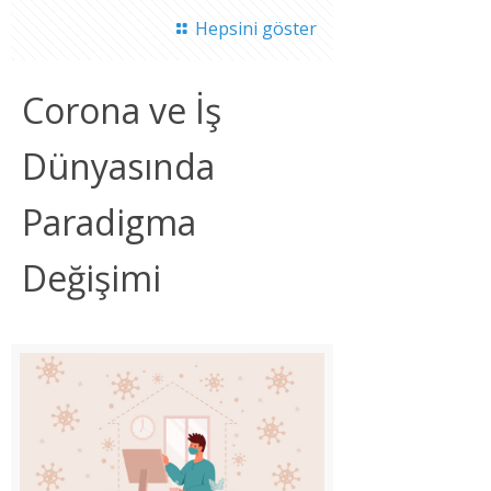
Hepsini göster
Corona ve İş
Dünyasında
Paradigma
Değişimi