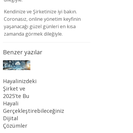
Kendinize ve Şirketinize iyi bakın.
Coronasız, online yönetim keyfinin
yaşanacağı güzel günleri en kısa
zamanda görmek dileğiyle.
Benzer yazılar
Hayalinizdeki
Şirket ve
2025’te Bu
Hayali
Gerçekleştirebileceğiniz
Dijital
Çözümler